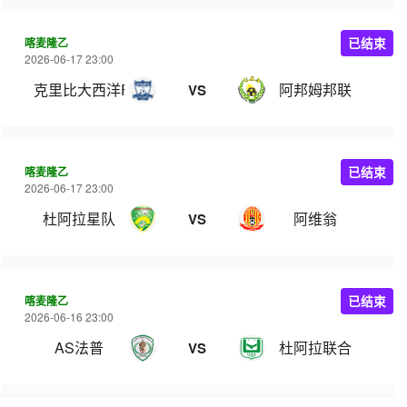
喀麦隆乙
已结束
2026-06-17 23:00
克里比大西洋FC
阿邦姆邦联
VS
喀麦隆乙
已结束
2026-06-17 23:00
杜阿拉星队
阿维翁
VS
喀麦隆乙
已结束
2026-06-16 23:00
AS法普
杜阿拉联合
VS