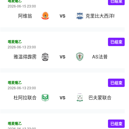
喀麦隆乙
已结束
2026-06-15 23:00
阿维翁
克里比大西洋FC
VS
喀麦隆乙
已结束
2026-06-13 23:00
雅温得霹雳
AS法普
VS
喀麦隆乙
已结束
2026-06-13 23:00
杜阿拉联合
巴夫蒙联合
VS
喀麦隆乙
已结束
2026-06-13 23:00