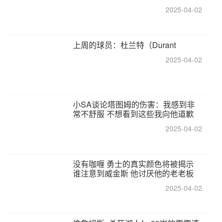
2025-04-02
上周的球员：杜兰特（Durant
2025-04-02
小SA谈论塔图姆的伤害：我感到非
常不舒服 不想看到这些我向他道歉
2025-04-02
没有咖喱 勇士的真实颜色将被揭示
谁注意到威金斯 他讨厌他的老老板
2025-04-02