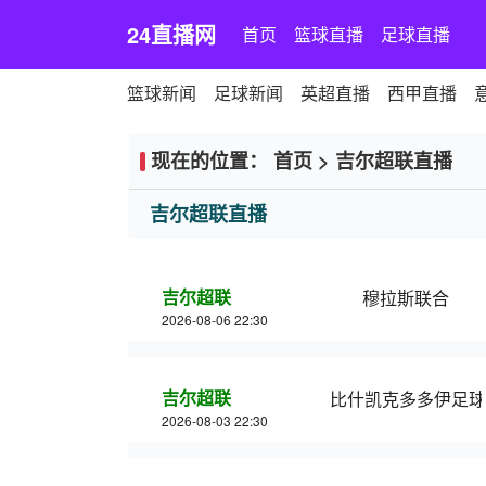
24直播网
首页
篮球直播
足球直播
篮球新闻
足球新闻
英超直播
西甲直播
现在的位置：
首页
>
吉尔超联直播
吉尔超联直播
吉尔超联
穆拉斯联合
2026-08-06 22:30
吉尔超联
比什凯克多多伊足球
2026-08-03 22:30