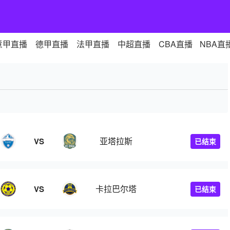
意甲直播
德甲直播
法甲直播
中超直播
CBA直播
NBA直
亚塔拉斯
VS
已结束
会
卡拉巴尔塔
VS
已结束