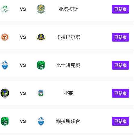
亚塔拉斯
VS
已结束
卡拉巴尔塔
VS
已结束
比什凯克城
VS
已结束
亚莱
VS
已结束
穆拉斯联合
VS
已结束