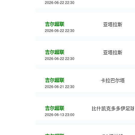
2026-06-22 22:30
吉尔超联
亚塔拉斯
2026-06-22 22:30
吉尔超联
亚塔拉斯
2026-06-22 22:30
吉尔超联
卡拉巴尔塔
2026-06-21 22:30
吉尔超联
比什凯克多多伊足球
2026-06-13 23:00