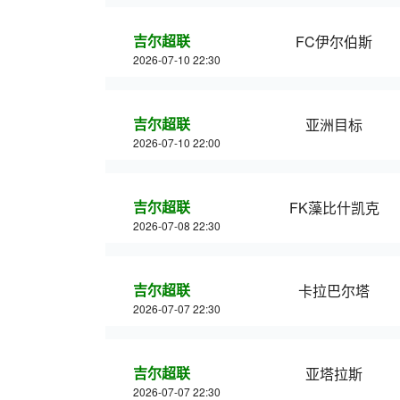
吉尔超联
FC伊尔伯斯
2026-07-10 22:30
吉尔超联
亚洲目标
2026-07-10 22:00
吉尔超联
FK藻比什凯克
2026-07-08 22:30
吉尔超联
卡拉巴尔塔
2026-07-07 22:30
吉尔超联
亚塔拉斯
2026-07-07 22:30