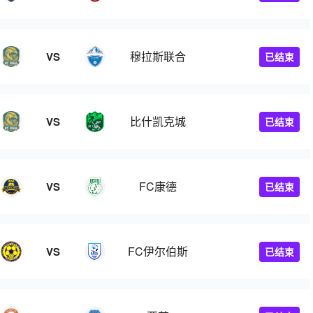
穆拉斯联合
VS
已结束
比什凯克城
VS
已结束
FC康德
VS
已结束
会
FC伊尔伯斯
VS
已结束