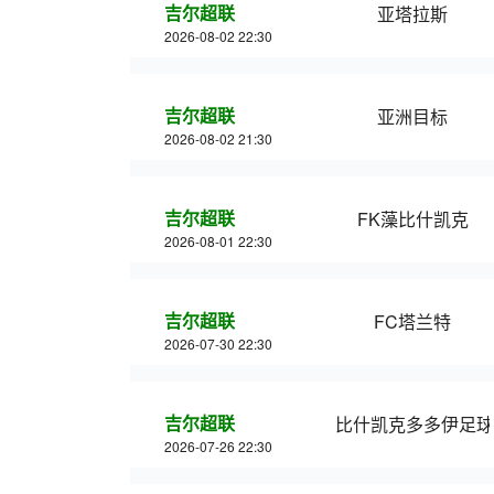
吉尔超联
亚塔拉斯
2026-08-02 22:30
吉尔超联
亚洲目标
2026-08-02 21:30
吉尔超联
FK藻比什凯克
2026-08-01 22:30
吉尔超联
FC塔兰特
2026-07-30 22:30
吉尔超联
比什凯克多多伊足球
2026-07-26 22:30