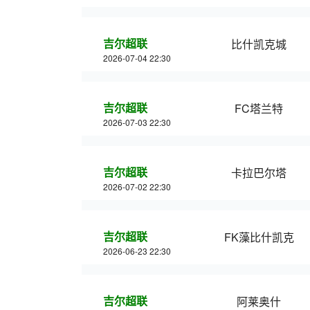
吉尔超联
比什凯克城
2026-07-04 22:30
吉尔超联
FC塔兰特
2026-07-03 22:30
吉尔超联
卡拉巴尔塔
2026-07-02 22:30
吉尔超联
FK藻比什凯克
2026-06-23 22:30
吉尔超联
阿莱奥什