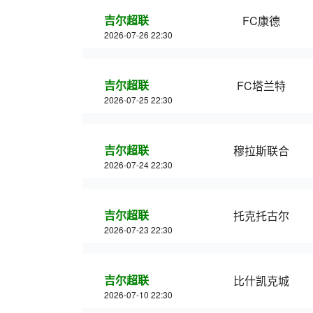
吉尔超联
FC康德
2026-07-26 22:30
吉尔超联
FC塔兰特
2026-07-25 22:30
吉尔超联
穆拉斯联合
2026-07-24 22:30
吉尔超联
托克托古尔
2026-07-23 22:30
吉尔超联
比什凯克城
2026-07-10 22:30