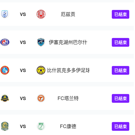
厄兹贡
VS
已结束
伊塞克湖州巴尔什
VS
已结束
比什凯克多多伊足球会
VS
已结束
FC塔兰特
VS
已结束
FC康德
VS
已结束